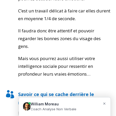
C’est un travail délicat à faire car elles durent
en moyenne 1/4 de seconde.
Il faudra donc être attentif et pouvoir
regarder les bonnes zones du visage des
gens.
Mais vous pourrez aussi utiliser votre
intelligence sociale pour ressentir en
profondeur leurs vraies émotions…

Savoir ce qui se cache derrière le
masque
Nous portons tous un masque en société, et