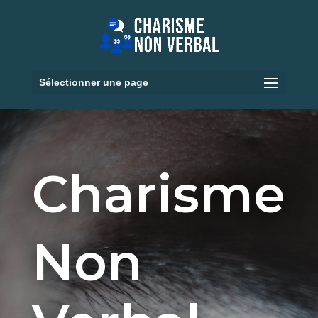
Sélectionner une page
Charisme
Non