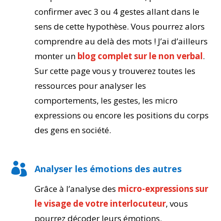
confirmer avec 3 ou 4 gestes allant dans le
sens de cette hypothèse. Vous pourrez alors
comprendre au delà des mots ! J’ai d’ailleurs
monter un
blog complet sur le non verbal
.
Sur cette page vous y trouverez toutes les
ressources pour analyser les
comportements, les gestes, les micro
expressions ou encore les positions du corps
des gens en société.

Analyser les émotions des autres
Grâce à l’analyse des
micro-expressions sur
le visage de votre interlocuteur
, vous
pourrez décoder leurs émotions.