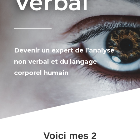
Verbal
Devenir un expert de l’analyse
non verbal et du langage
corporel humain
Voici mes 2