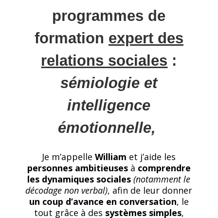
programmes de
formation
expert des
relations sociales
:
sémiologie et
intelligence
émotionnelle,
Je m’appelle
William
et j’aide les
personnes ambitieuses
à
comprendre
les dynamiques sociales
(notamment le
décodage non verbal)
, afin de leur donner
un coup d’avance en conversation
, le
tout grâce à des
systèmes
simples
,