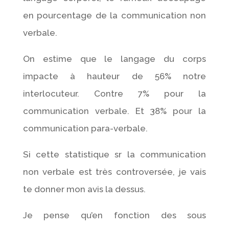
en pourcentage de la communication non
verbale.
On estime que le langage du corps
impacte à hauteur de 56% notre
interlocuteur. Contre 7% pour la
communication verbale. Et 38% pour la
communication para-verbale.
Si cette statistique sr la communication
non verbale est très controversée, je vais
te donner mon avis la dessus.
Je pense qu’en fonction des sous