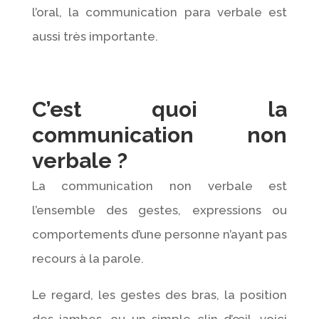
l’oral, la communication para verbale est
aussi très importante.
C’est quoi la
communication non
verbale ?
La communication non verbale est
l’ensemble des gestes, expressions ou
comportements d’une personne n’ayant pas
recours à la parole.
Le regard, les gestes des bras, la position
des jambes, ou un simple clin d’œil, voici