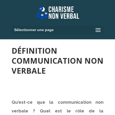
Sélectionner une page
DÉFINITION
COMMUNICATION NON
VERBALE
Qu’est-ce que la communication non
verbale ? Quel est le rôle de la