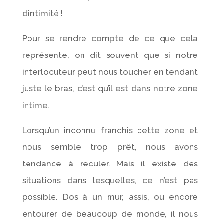
d’intimité !
Pour se rendre compte de ce que cela
représente, on dit souvent que si notre
interlocuteur peut nous toucher en tendant
juste le bras, c’est qu’il est dans notre zone
intime.
Lorsqu’un inconnu franchis cette zone et
nous semble trop prêt, nous avons
tendance à reculer. Mais il existe des
situations dans lesquelles, ce n’est pas
possible. Dos à un mur, assis, ou encore
entourer de beaucoup de monde, il nous