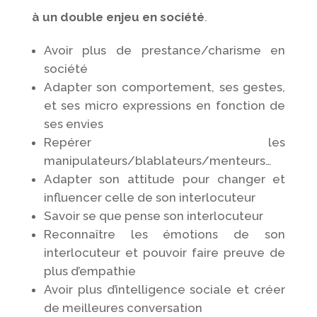
à un double
enjeu
en
société
.
Avoir plus de prestance/charisme en
société
Adapter son comportement, ses gestes,
et ses micro expressions en fonction de
ses envies
Repérer les
manipulateurs/blablateurs/menteurs…
Adapter son attitude pour changer et
influencer celle de son interlocuteur
Savoir se que pense son interlocuteur
Reconnaître les émotions de son
interlocuteur et pouvoir faire preuve de
plus d’empathie
Avoir plus d’intelligence sociale et créer
de meilleures conversation