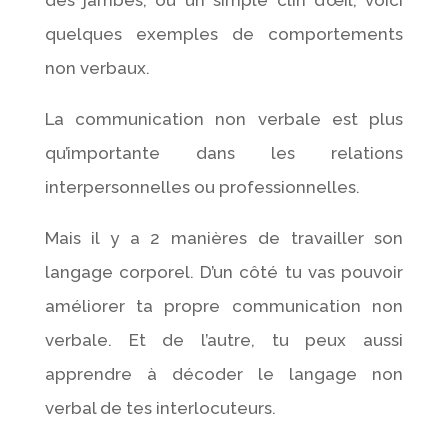
quelques exemples de comportements
non verbaux.
La communication non verbale est plus
qu’importante dans les relations
interpersonnelles ou professionnelles.
Mais il y a 2 manières de travailler son
langage corporel. D’un côté tu vas pouvoir
améliorer ta propre communication non
verbale. Et de l’autre, tu peux aussi
apprendre à décoder le langage non
verbal de tes interlocuteurs.