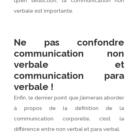
qu’en séduction, la communication non
verbale est importante.
Ne pas confondre
communication non
verbale et
communication para
verbale !
Enfin, le dernier point que j’aimerais aborder
à propos de la définition de la
communication corporelle, c’est la
différence entre non verbal et para verbal.