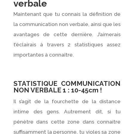
verbale
Maintenant que tu connais la définition de
la communication non verbale, ainsi que les
avantages de cette dernière. J’aimerais
t’éclairais à travers 2 statistiques assez
importantes à connaître.
STATISTIQUE COMMUNICATION
NON VERBALE 1 : 10-45cm !
Il s’agit de la fourchette de la distance
intime des gens. Autrement dit, si tu
pénètre dans cette zone dans connaitre
suffisamment la personne, tu violes sa zone