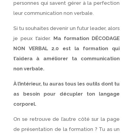
personnes qui savent gérer à la perfection
leur communication non verbale.
Si tu souhaites devenir un futur leader, alors
je peux t’aider.
Ma formation DÉCODAGE
NON VERBAL 2.0 est la formation qui
t’aidera à améliorer ta communication
non verbale.
À l’intérieur, tu auras tous les outils dont tu
as besoin pour décupler ton langage
corporel.
On se retrouve de l’autre côté sur la page
de présentation de la formation ? Tu as un