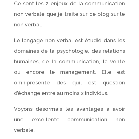
Ce sont les 2 enjeux de la communication
non verbale que je traite sur ce blog sur le
non verbal.
Le langage non verbal est étudié dans les
domaines de la psychologie, des relations
humaines, de la communication, la vente
ou encore le management. Elle est
omniprésente dès qu’il est question
d’échange entre au moins 2 individus.
Voyons désormais les avantages à avoir
une excellente communication non
verbale.