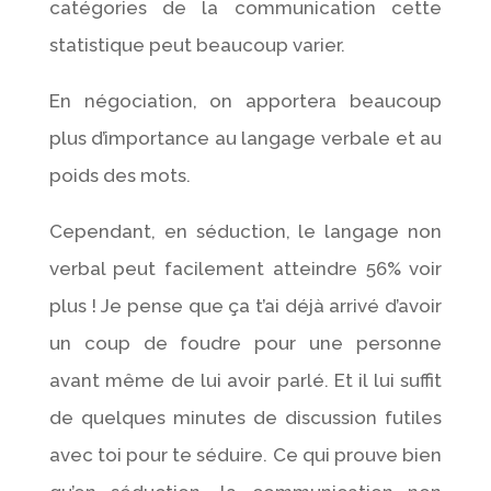
catégories de la communication cette
statistique peut beaucoup varier.
En négociation, on apportera beaucoup
plus d’importance au langage verbale et au
poids des mots.
Cependant, en séduction, le langage non
verbal peut facilement atteindre 56% voir
plus ! Je pense que ça t’ai déjà arrivé d’avoir
un coup de foudre pour une personne
avant même de lui avoir parlé. Et il lui suffit
de quelques minutes de discussion futiles
avec toi pour te séduire. Ce qui prouve bien