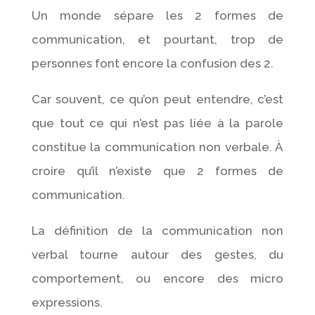
Un monde sépare les 2 formes de
communication, et pourtant, trop de
personnes font encore la confusion des 2.
Car souvent, ce qu’on peut entendre, c’est
que tout ce qui n’est pas liée à la parole
constitue la communication non verbale. À
croire qu’il n’existe que 2 formes de
communication.
La définition de la communication non
verbal tourne autour des gestes, du
comportement, ou encore des micro
expressions.