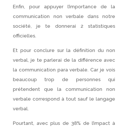
Enfin, pour appuyer l’importance de la
communication non verbale dans notre
société, je te donnerai 2 statistiques
officielles.
Et pour conclure sur la définition du non
verbal, je te parlerai de la différence avec
la communication para verbale. Car je vois
beaucoup trop de personnes qui
prétendent que la communication non
verbale correspond à tout sauf le langage
verbal.
Pourtant, avec plus de 38% de l’impact à