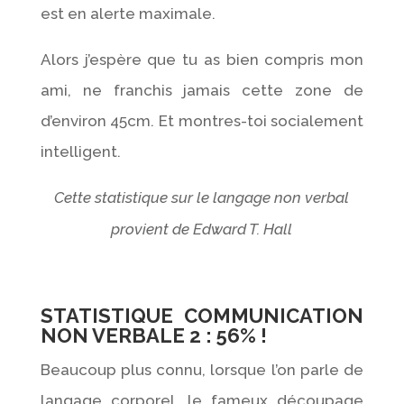
est en alerte maximale.
Alors j’espère que tu as bien compris mon
ami, ne franchis jamais cette zone de
d’environ 45cm. Et montres-toi socialement
intelligent.
Cette statistique sur le langage non verbal
provient de Edward T. Hall
STATISTIQUE COMMUNICATION
NON VERBALE 2 : 56% !
Beaucoup plus connu, lorsque l’on parle de
langage corporel, le fameux découpage