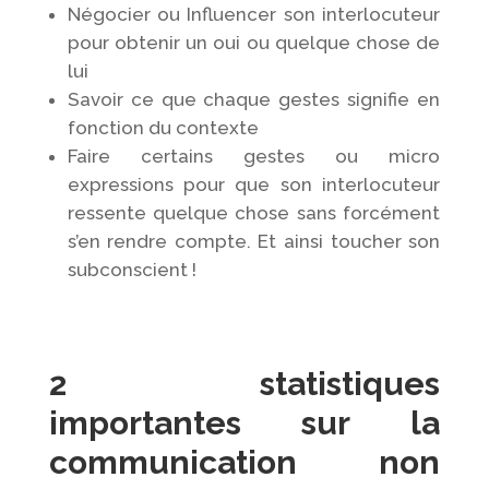
Négocier ou Influencer son interlocuteur
pour obtenir un oui ou quelque chose de
lui
Savoir ce que chaque gestes signifie en
fonction du contexte
Faire certains gestes ou micro
expressions pour que son interlocuteur
ressente quelque chose sans forcément
s’en rendre compte. Et ainsi toucher son
subconscient !
2 statistiques
importantes sur la
communication non