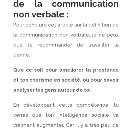
de la communication
non verbale :
Pour conclure cet article sur la définition de
la communication non verbale, je ne peux
que te recommander de travailler la
tienne.
Que ce soit pour améliorer ta prestance
et ton charisme en société, ou pour savoir
analyser les gens autour de toi.
En développant cette compétence, tu
verras que ton intelligence sociale va
vraiment augmenter. Car il y a très peu de