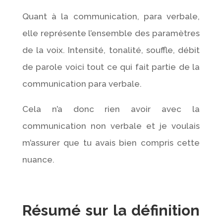
Quant à la communication, para verbale,
elle représente l’ensemble des paramètres
de la voix. Intensité, tonalité, souffle, débit
de parole voici tout ce qui fait partie de la
communication para verbale.
Cela n’a donc rien avoir avec la
communication non verbale et je voulais
m’assurer que tu avais bien compris cette
nuance.
Résumé sur la définition