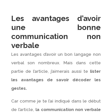
Les avantages d’avoir
une bonne
communication non
verbale
Les avantages d’avoir un bon langage non
verbal son nombreux. Mais dans cette
partie de l’article, j’aimerais aussi te
lister
les avantages de savoir décoder les
gestes.
Car comme je te l’ai indiqué dans le début
de l’article,
la communication non verbale