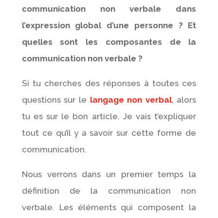
communication non verbale dans
l’expression global d’une personne ? Et
quelles sont les composantes de la
communication non verbale ?
Si tu cherches des réponses à toutes ces
questions sur le
langage non verbal
, alors
tu es sur le bon article. Je vais t’expliquer
tout ce qu’il y a savoir sur cette forme de
communication.
Nous verrons dans un premier temps la
définition de la communication non
verbale. Les éléments qui composent la