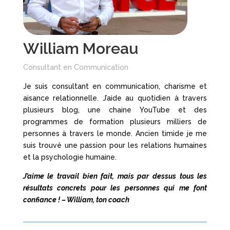
William Moreau
Consultant en Communication
Je suis consultant en communication, charisme et
aisance relationnelle. J’aide au quotidien à travers
plusieurs blog, une chaine YouTube et des
programmes de formation plusieurs milliers de
personnes à travers le monde.
Ancien timide je me
suis trouvé une passion pour les relations humaines
et la psychologie humaine.
J’aime le travail bien fait, mais par dessus tous les
résultats concrets pour les personnes qui me font
confiance ! – William, ton coach