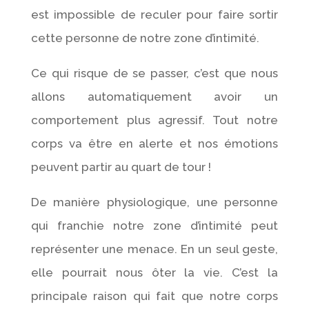
est impossible de reculer pour faire sortir
cette personne de notre zone d’intimité.
Ce qui risque de se passer, c’est que nous
allons automatiquement avoir un
comportement plus agressif. Tout notre
corps va être en alerte et nos émotions
peuvent partir au quart de tour !
De manière physiologique, une personne
qui franchie notre zone d’intimité peut
représenter une menace. En un seul geste,
elle pourrait nous ôter la vie. C’est la
principale raison qui fait que notre corps