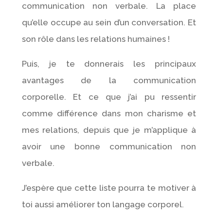
communication non verbale. La place
qu’elle occupe au sein d’un conversation. Et
son rôle dans les relations humaines !
Puis, je te donnerais les principaux
avantages de la communication
corporelle. Et ce que j’ai pu ressentir
comme différence dans mon charisme et
mes relations, depuis que je m’applique à
avoir une bonne communication non
verbale.
J’espère que cette liste pourra te motiver à
toi aussi améliorer ton langage corporel.