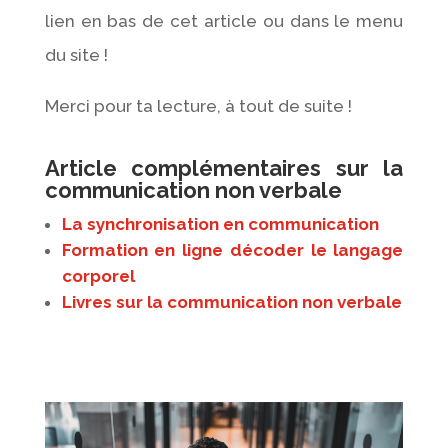
lien en bas de cet article ou dans le menu
du site !
Merci pour ta lecture, à tout de suite !
Article complémentaires sur la
communication non verbale
La synchronisation en communication
Formation en ligne décoder le langage
corporel
Livres sur la communication non verbale