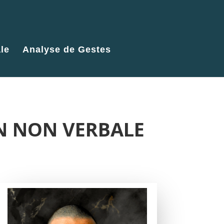
le
Analyse de Gestes
ON NON VERBALE