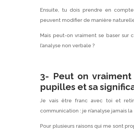
Ensuite, tu dois prendre en compt
peuvent modifier de manière naturellem
Mais peut-on vraiment se baser sur 
l’analyse non verbale ?
3- Peut on vraiment s
pupilles et sa signifi
Je vais être franc avec toi et re
communication : je n’analyse jamais la
Pour plusieurs raisons qui me sont pro