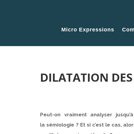
Micro Expressions
Com
DILATATION DES
Peut-on vraiment analyser jusqu’à
la sémiologie ? Et si c’est le cas, al