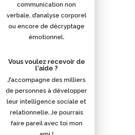
communication non
verbale, d’analyse corporel
ou encore de décryptage
émotionnel.
Vous voulez recevoir de
l'aide ?
J’accompagne des milliers
de personnes à développer
leur intelligence sociale et
relationnelle. Je pourrais
faire pareil avec toi mon
ami !