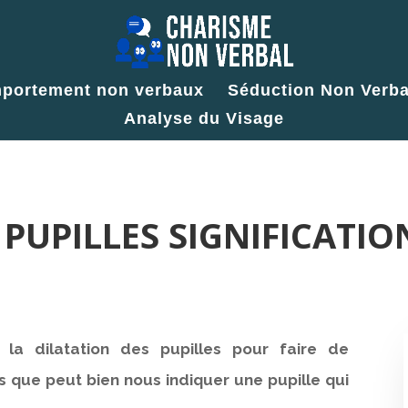
portement non verbaux
Séduction Non Verba
Analyse du Visage
 PUPILLES SIGNIFICATI
 la dilatation des pupilles pour faire de
ors que peut bien nous indiquer une pupille qui