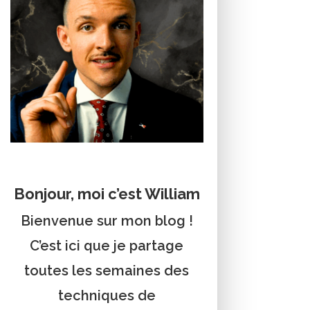
Bonjour, moi c’est William
Bienvenue sur mon blog !
C’est ici que je partage
toutes les semaines des
techniques de