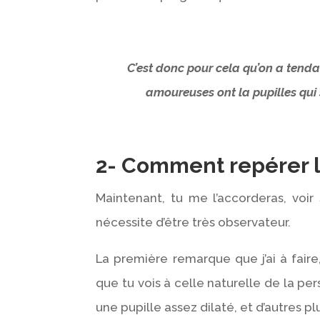
C’est donc pour cela qu’on a tenda
amoureuses ont la pupilles qui
2- Comment repérer la
Maintenant, tu me l’accorderas, voir 
nécessite d’être très observateur.
La première remarque que j’ai à faire,
que tu vois à celle naturelle de la pe
une pupille assez dilaté, et d’autres pl