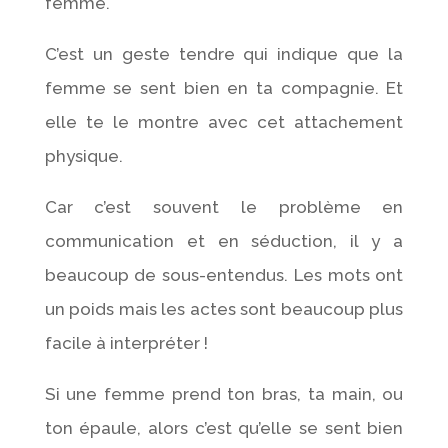
femme.
C’est un geste tendre qui indique que la
femme se sent bien en ta compagnie. Et
elle te le montre avec cet attachement
physique.
Car c’est souvent le problème en
communication et en séduction, il y a
beaucoup de sous-entendus. Les mots ont
un poids mais les actes sont beaucoup plus
facile à interpréter !
Si une femme prend ton bras, ta main, ou
ton épaule, alors c’est qu’elle se sent bien