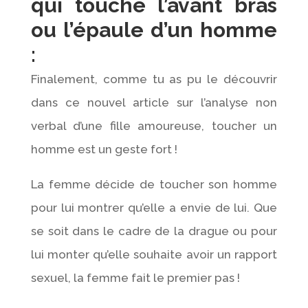
qui touche l’avant bras
ou l’épaule d’un homme
:
Finalement, comme tu as pu le découvrir
dans ce nouvel article sur l’analyse non
verbal d’une fille amoureuse, toucher un
homme est un geste fort !
La femme décide de toucher son homme
pour lui montrer qu’elle a envie de lui. Que
se soit dans le cadre de la drague ou pour
lui monter qu’elle souhaite avoir un rapport
sexuel, la femme fait le premier pas !