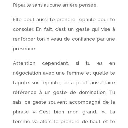
l’épaule sans aucune arrière pensée.
Elle peut aussi te prendre l’épaule pour te
consoler. En fait, c’est un geste qui vise à
renforcer ton niveau de confiance par une
présence.
Attention cependant, si tu es en
négociation avec une femme et qu’elle te
tapote sur l’épaule, cela peut aussi faire
référence à un geste de domination. Tu
sais, ce geste souvent accompagné de la
phrase « C’est bien mon grand… ». La
femme va alors te prendre de haut et te