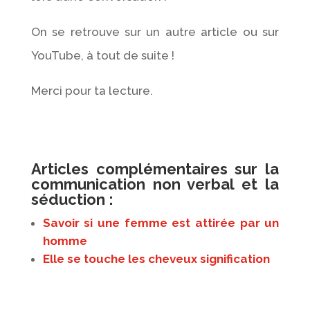
On se retrouve sur un autre article ou sur
YouTube, à tout de suite !
Merci pour ta lecture.
Articles complémentaires sur la
communication non verbal et la
séduction :
Savoir si une femme est attirée par un
homme
Elle se touche les cheveux signification