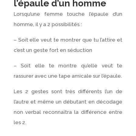
l’épaule d’un homme
Lorsqu’une femme touche l’épaule d’un
homme, il y a 2 possibilités :
– Soit elle veut te montrer que tu l’attire et
c’est un geste fort en séduction
– Soit elle te montre qu’elle veut te
rassurer avec une tape amicale sur l’épaule.
Les 2 gestes sont très différents l’un de
l’autre et même un débutant en décodage
non verbal reconnaîtra la différence entre
les 2.