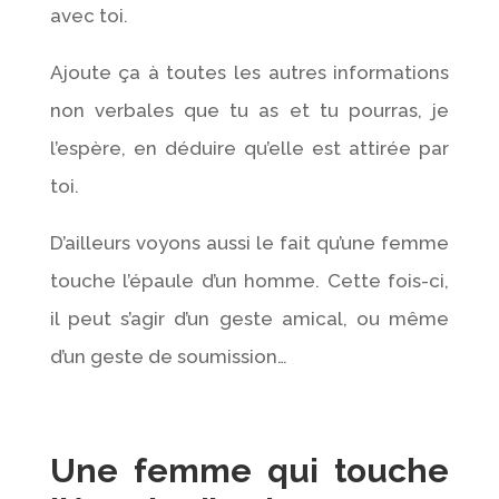
avec toi.
Ajoute ça à toutes les autres informations
non verbales que tu as et tu pourras, je
l’espère, en déduire qu’elle est attirée par
toi.
D’ailleurs voyons aussi le fait qu’une femme
touche l’épaule d’un homme. Cette fois-ci,
il peut s’agir d’un geste amical, ou même
d’un geste de soumission…
Une femme qui touche