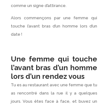
comme un signe d’attirance.
Alors commençons par une femme qui
touche l’avant bras d’un homme lors d’un
date !
Une femme qui touche
l’avant bras d’un homme
lors d’un rendez vous
Tu es au restaurant avec une femme que tu
as rencontré dans la rue il y a quelques
jours. Vous êtes face à face, et buvez un