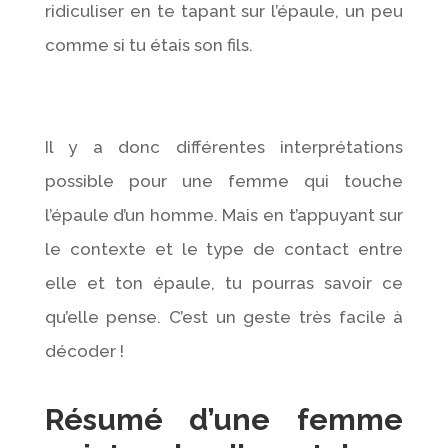
ridiculiser en te tapant sur l’épaule, un peu
comme si tu étais son fils.
Il y a donc différentes interprétations
possible pour une femme qui touche
l’épaule d’un homme. Mais en t’appuyant sur
le contexte et le type de contact entre
elle et ton épaule, tu pourras savoir ce
qu’elle pense. C’est un geste très facile à
décoder !
Résumé d’une femme