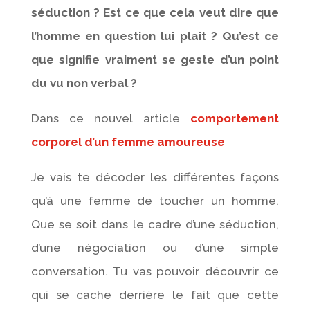
séduction ? Est ce que cela veut dire que
l’homme en question lui plait ? Qu’est ce
que signifie vraiment se geste d’un point
du vu non verbal ?
Dans ce nouvel article
comportement
corporel d’un femme amoureuse
Je vais te décoder les différentes façons
qu’à une femme de toucher un homme.
Que se soit dans le cadre d’une séduction,
d’une négociation ou d’une simple
conversation. Tu vas pouvoir découvrir ce
qui se cache derrière le fait que cette