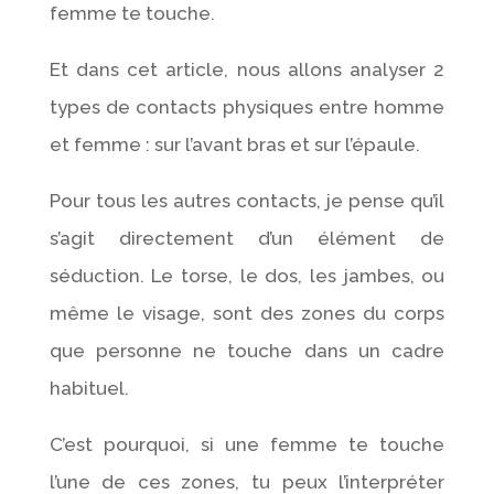
femme te touche.
Et dans cet article, nous allons analyser 2
types de contacts physiques entre homme
et femme : sur l’avant bras et sur l’épaule.
Pour tous les autres contacts, je pense qu’il
s’agit directement d’un élément de
séduction. Le torse, le dos, les jambes, ou
même le visage, sont des zones du corps
que personne ne touche dans un cadre
habituel.
C’est pourquoi, si une femme te touche
l’une de ces zones, tu peux l’interpréter