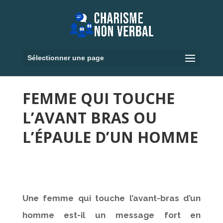
Sélectionner une page
FEMME QUI TOUCHE
L’AVANT BRAS OU
L’ÉPAULE D’UN HOMME
Une femme qui touche l’avant-bras d’un
homme est-il un message fort en