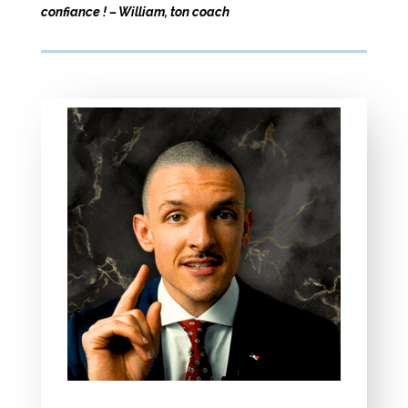
confiance ! – William, ton coach