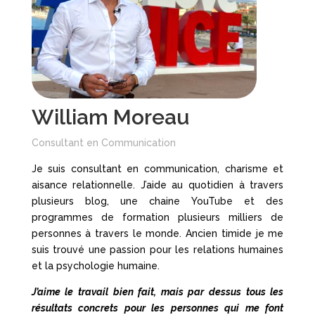
William Moreau
Consultant en Communication
Je suis consultant en communication, charisme et
aisance relationnelle. J’aide au quotidien à travers
plusieurs blog, une chaine YouTube et des
programmes de formation plusieurs milliers de
personnes à travers le monde.
Ancien timide je me
suis trouvé une passion pour les relations humaines
et la psychologie humaine.
J’aime le travail bien fait, mais par dessus tous les
résultats concrets pour les personnes qui me font