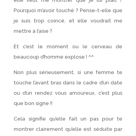
Pourquoi m’avoir touché ? Pense-t-elle que
je suis trop coincé, et elle voudrait me
mettre à l’aise ?
Et c’est le moment ou le cerveau de
beaucoup d’homme explose ! ^^
Non plus sérieusement, si une femme te
touche l’avant bras dans le cadre d’un date
ou d’un rendez vous amoureux, c’est plus
que bon signe !!
Cela signifie qu’elle fait un pas pour te
montrer clairement qu’elle est séduite par