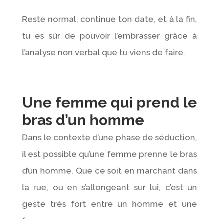
Reste normal, continue ton date, et à la fin,
tu es sûr de pouvoir l’embrasser grâce à
l’analyse non verbal que tu viens de faire.
Une femme qui prend le
bras d’un homme
Dans le contexte d’une phase de séduction,
il est possible qu’une femme prenne le bras
d’un homme. Que ce soit en marchant dans
la rue, ou en s’allongeant sur lui, c’est un
geste très fort entre un homme et une