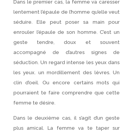
Dans le premier cas, la femme va caresser
lentement l’épaule de l’homme qu’elle veut
séduire. Elle peut poser sa main pour
enrouler l’épaule de son homme. C’est un
geste tendre, doux et souvent
accompagné de d’autres signes de
séduction. Un regard intense les yeux dans
les yeux. un mordillement des lèvres. Un
clin d’oeil. Ou encore certains mots qui
pourraient te faire comprendre que cette
femme te désire.
Dans le deuxième cas, il s’agit d’un geste
plus amical. La femme va te taper sur