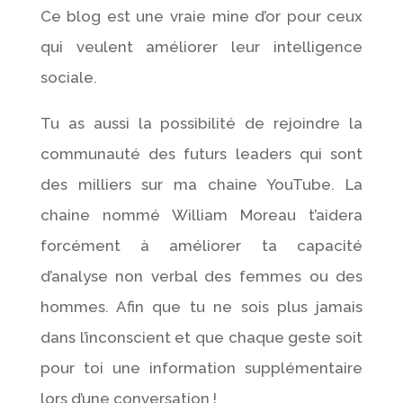
Ce blog est une vraie mine d’or pour ceux
qui veulent améliorer leur intelligence
sociale.
Tu as aussi la possibilité de rejoindre la
communauté des futurs leaders qui sont
des milliers sur ma chaine YouTube. La
chaine nommé William Moreau t’aidera
forcément à améliorer ta capacité
d’analyse non verbal des femmes ou des
hommes. Afin que tu ne sois plus jamais
dans l’inconscient et que chaque geste soit
pour toi une information supplémentaire
lors d’une conversation !