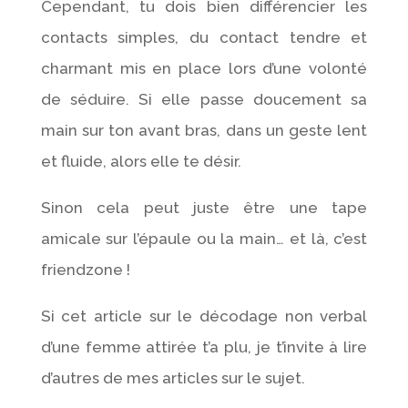
Cependant, tu dois bien différencier les
contacts simples, du contact tendre et
charmant mis en place lors d’une volonté
de séduire. Si elle passe doucement sa
main sur ton avant bras, dans un geste lent
et fluide, alors elle te désir.
Sinon cela peut juste être une tape
amicale sur l’épaule ou la main… et là, c’est
friendzone !
Si cet article sur le décodage non verbal
d’une femme attirée t’a plu, je t’invite à lire
d’autres de mes articles sur le sujet.