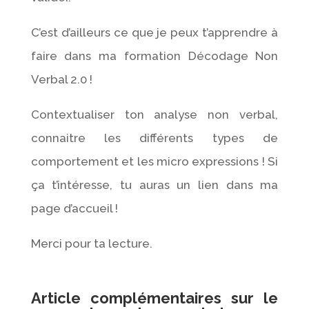
C’est d’ailleurs ce que je peux t’apprendre à
faire dans ma formation Décodage Non
Verbal 2.0 !
Contextualiser ton analyse non verbal,
connaitre les différents types de
comportement et les micro expressions ! Si
ça t’intéresse, tu auras un lien dans ma
page d’accueil !
Merci pour ta lecture.
Article complémentaires sur le