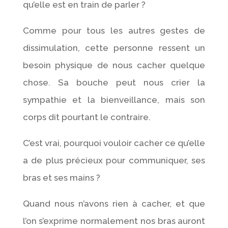
qu’elle est en train de parler ?
Comme pour tous les autres gestes de
dissimulation, cette personne ressent un
besoin physique de nous cacher quelque
chose. Sa bouche peut nous crier la
sympathie et la bienveillance, mais son
corps dit pourtant le contraire.
C’est vrai, pourquoi vouloir cacher ce qu’elle
a de plus précieux pour communiquer, ses
bras et ses mains ?
Quand nous n’avons rien à cacher, et que
l’on s’exprime normalement nos bras auront