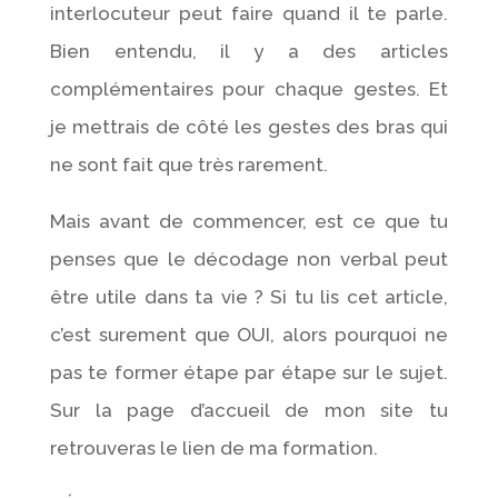
interlocuteur peut faire quand il te parle.
Bien entendu, il y a des articles
complémentaires pour chaque gestes. Et
je mettrais de côté les gestes des bras qui
ne sont fait que très rarement.
Mais avant de commencer, est ce que tu
penses que le décodage non verbal peut
être utile dans ta vie ? Si tu lis cet article,
c’est surement que OUI, alors pourquoi ne
pas te former étape par étape sur le sujet.
Sur la page d’accueil de mon site tu
retrouveras le lien de ma formation.