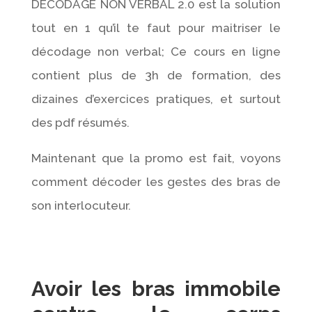
DÉCODAGE NON VERBAL 2.0 est la solution
tout en 1 qu’il te faut pour maitriser le
décodage non verbal; Ce cours en ligne
contient plus de 3h de formation, des
dizaines d’exercices pratiques, et surtout
des pdf résumés.
Maintenant que la promo est fait, voyons
comment décoder les gestes des bras de
son interlocuteur.
Avoir les bras immobile