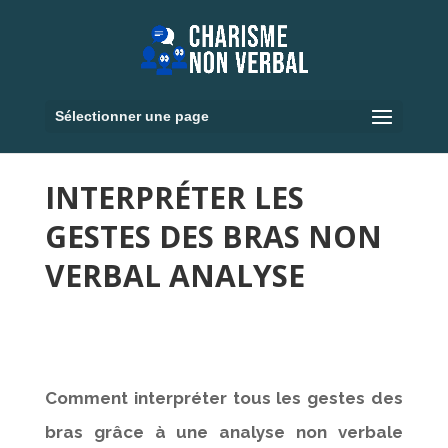
Sélectionner une page
INTERPRÉTER LES
GESTES DES BRAS NON
VERBAL ANALYSE
Comment interpréter tous les gestes des
bras grâce à une analyse non verbale