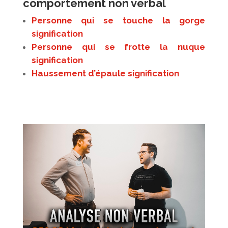
comportement non verbal
Personne qui se touche la gorge
signification
Personne qui se frotte la nuque
signification
Haussement d’épaule signification