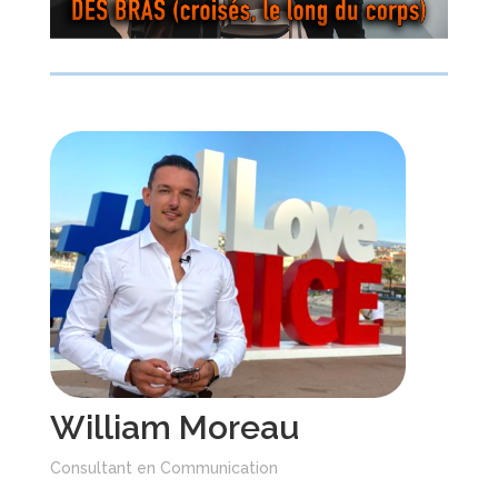
William Moreau
Consultant en Communication