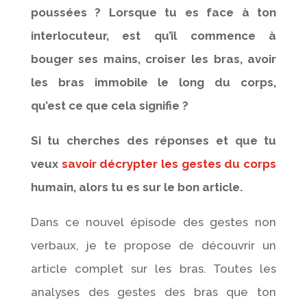
poussées ? Lorsque tu es face à ton
interlocuteur, est qu’il commence à
bouger ses mains, croiser les bras, avoir
les bras immobile le long du corps,
qu’est ce que cela signifie ?
Si tu cherches des réponses et que tu
veux
savoir décrypter les gestes du corps
humain, alors tu es sur le bon article.
Dans ce nouvel épisode des gestes non
verbaux, je te propose de découvrir un
article complet sur les bras. Toutes les
analyses des gestes des bras que ton