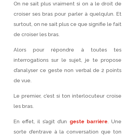
On ne sait plus vraiment si on a le droit de
croiser ses bras pour parler à quelqu’un. Et
surtout, on ne sait plus ce que signifie le fait
de croiser les bras.
Alors pour répondre à toutes tes
interrogations sur le sujet, je te propose
d’analyser ce geste non verbal de 2 points
de vue.
Le premier, c’est si ton interlocuteur croise
les bras.
En effet, il s’agit d’un
geste barrière
. Une
sorte d’entrave à la conversation que ton