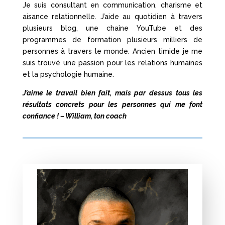
Je suis consultant en communication, charisme et
aisance relationnelle. J’aide au quotidien à travers
plusieurs blog, une chaine YouTube et des
programmes de formation plusieurs milliers de
personnes à travers le monde.
Ancien timide je me
suis trouvé une passion pour les relations humaines
et la psychologie humaine.
J’aime le travail bien fait, mais par dessus tous les
résultats concrets pour les personnes qui me font
confiance ! – William, ton coach