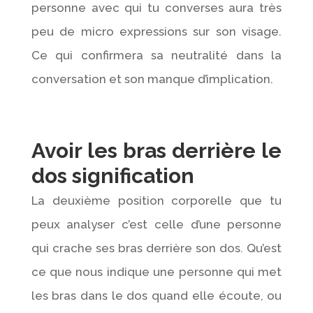
personne avec qui tu converses aura très
peu de micro expressions sur son visage.
Ce qui confirmera sa neutralité dans la
conversation et son manque d’implication.
Avoir les bras derrière le
dos signification
La deuxième position corporelle que tu
peux analyser c’est celle d’une personne
qui crache ses bras derrière son dos. Qu’est
ce que nous indique une personne qui met
les bras dans le dos quand elle écoute, ou