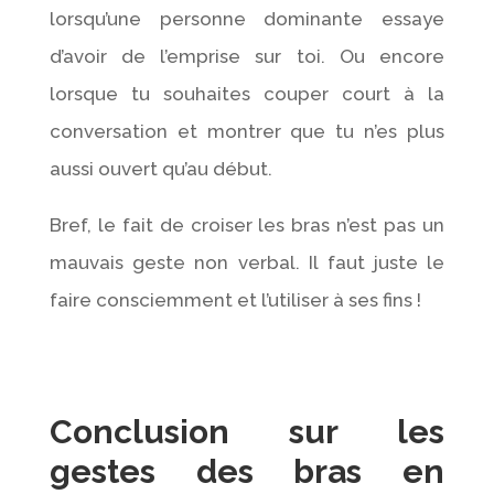
lorsqu’une personne dominante essaye
d’avoir de l’emprise sur toi. Ou encore
lorsque tu souhaites couper court à la
conversation et montrer que tu n’es plus
aussi ouvert qu’au début.
Bref, le fait de croiser les bras n’est pas un
mauvais geste non verbal. Il faut juste le
faire consciemment et l’utiliser à ses fins !
Conclusion sur les
gestes des bras en