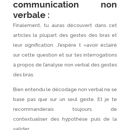
communication non
verbale :
Finalement, tu auras découvert dans cet
articles la plupart des gestes des bras et
leur signification. J’espère t »avoir éclairé
sur cette question et sur tes interrogations
à propos de l’analyse non verbal des gestes
des bras.
Bien entendu le décodage non verbal ne se
base pas que sur un seul geste. Et je te
recommanderais toujours de
contextualiser des hypothèse puis de la
valider.