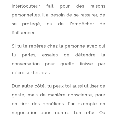
interlocuteur fait pour des raisons
personnelles. Il a besoin de se rassurer, de
se protégé, ou de t’empêcher de
l’influencer.
Si tu le repères chez la personne avec qui
tu parles, essaies de détendre la
conversation pour qu’elle finisse par
décroiser les bras.
D’un autre côté, tu peux toi aussi utiliser ce
geste, mais de manière consciente, pour
en tirer des bénéfices. Par exemple en
négociation pour montrer ton refus. Ou