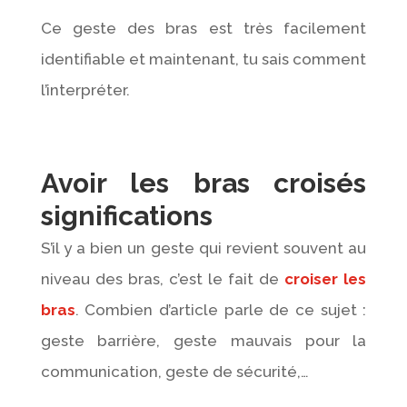
Ce geste des bras est très facilement
identifiable et maintenant, tu sais comment
l’interpréter.
Avoir les bras croisés
significations
S’il y a bien un geste qui revient souvent au
niveau des bras, c’est le fait de
croiser les
bras
. Combien d’article parle de ce sujet :
geste barrière, geste mauvais pour la
communication, geste de sécurité,…