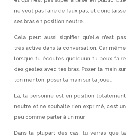
ne veut pas faire de faux pas, et donc laisse
ses bras en position neutre.
Cela peut aussi signifier qu’elle n’est pas
très active dans la conversation. Car même
lorsque tu écoutes quelqu’un tu peux faire
des gestes avec tes bras. Poser ta main sur
ton menton, poser ta main sur ta joue…
Là, la personne est en position totalement
neutre et ne souhaite rien exprimé, c’est un
peu comme parler à un mur.
Dans la plupart des cas, tu verras que la