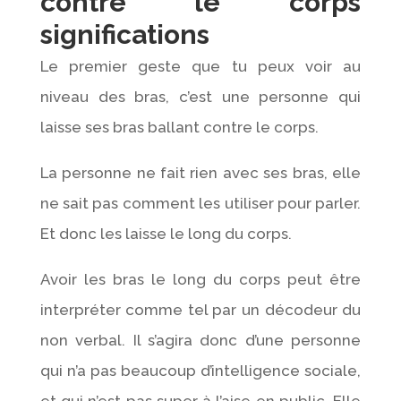
contre le corps
significations
Le premier geste que tu peux voir au
niveau des bras, c’est une personne qui
laisse ses bras ballant contre le corps.
La personne ne fait rien avec ses bras, elle
ne sait pas comment les utiliser pour parler.
Et donc les laisse le long du corps.
Avoir les bras le long du corps peut être
interpréter comme tel par un décodeur du
non verbal. Il s’agira donc d’une personne
qui n’a pas beaucoup d’intelligence sociale,
et qui n’est pas super à l’aise en public. Elle