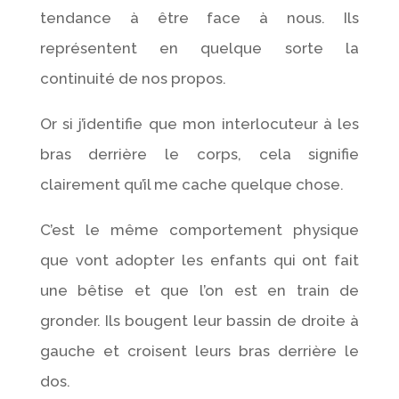
tendance à être face à nous. Ils
représentent en quelque sorte la
continuité de nos propos.
Or si j’identifie que mon interlocuteur à les
bras derrière le corps, cela signifie
clairement qu’il me cache quelque chose.
C’est le même comportement physique
que vont adopter les enfants qui ont fait
une bêtise et que l’on est en train de
gronder. Ils bougent leur bassin de droite à
gauche et croisent leurs bras derrière le
dos.