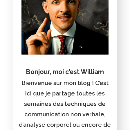
Bonjour, moi c’est William
Bienvenue sur mon blog ! C’est
ici que je partage toutes les
semaines des techniques de
communication non verbale,
d’analyse corporel ou encore de