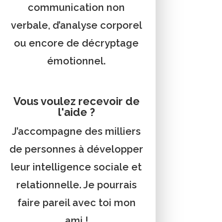
communication non
verbale, d’analyse corporel
ou encore de décryptage
émotionnel.
Vous voulez recevoir de
l'aide ?
J’accompagne des milliers
de personnes à développer
leur intelligence sociale et
relationnelle. Je pourrais
faire pareil avec toi mon
ami !