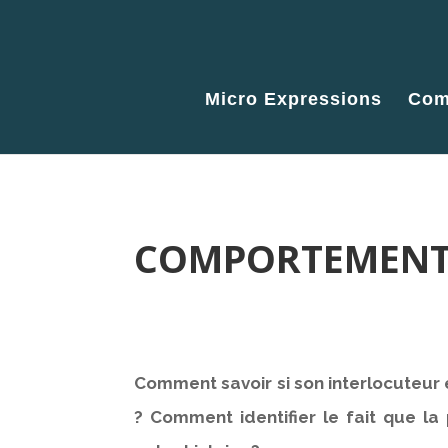
Micro Expressions
Com
COMPORTEMENT 
Comment savoir si son interlocuteur e
? Comment identifier le fait que la