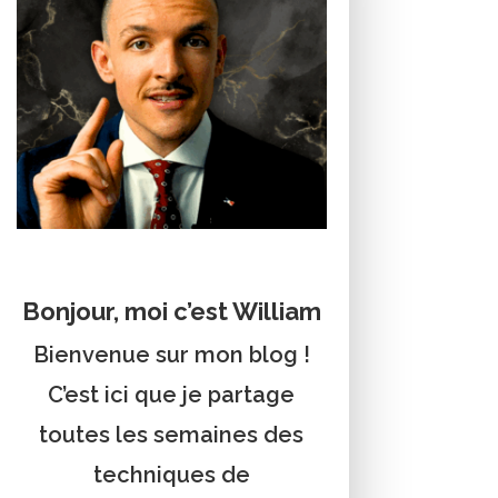
Bonjour, moi c’est William
Bienvenue sur mon blog !
C’est ici que je partage
toutes les semaines des
techniques de