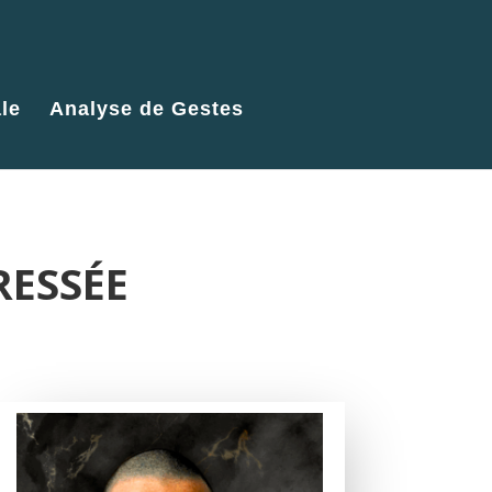
le
Analyse de Gestes
RESSÉE