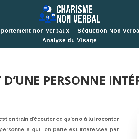
portement non verbaux
Séduction Non Verba
Analyse du Visage
D’UNE PERSONNE INTÉ
st en train d’écouter ce qu’on a à lui raconter
 personne à qui l’on parle est intéressée par