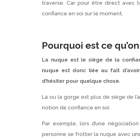
traverse. Car pour être direct avec 
confiance en soi sur le moment.
Pourquoi est ce qu’on
La nuque est le siège de la confian
nuque est donc liée au fait d’avo
d’hésiter pour quelque chose.
Là ou la gorge est plus de siège de l’a
notion de confiance en soi.
Par exemple, lors d’une négociation
personne se frotter la nuque avec un