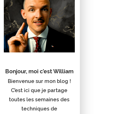
Bonjour, moi c’est William
Bienvenue sur mon blog !
C’est ici que je partage
toutes les semaines des
techniques de