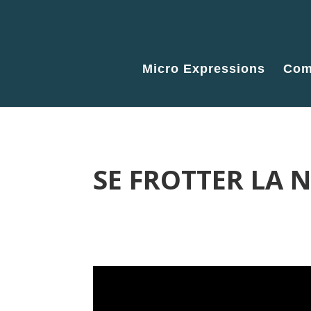
Micro Expressions
Com
SE FROTTER LA