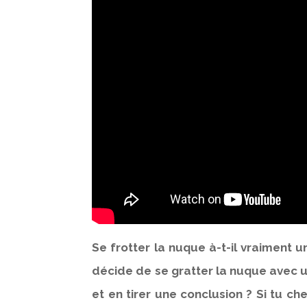
Se frotter la nuque à-t-il vraiment u
décide de se gratter la nuque avec 
et en tirer une conclusion ? Si tu 