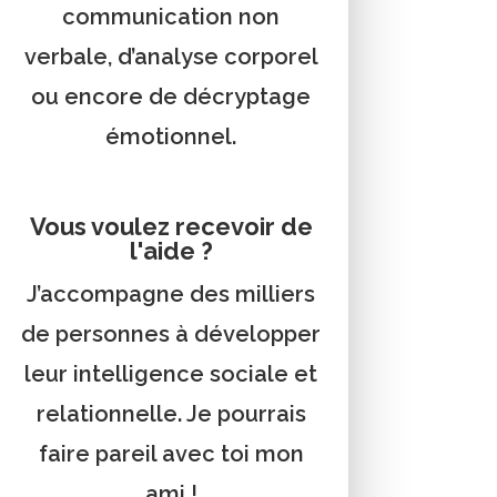
communication non
verbale, d’analyse corporel
ou encore de décryptage
émotionnel.
Vous voulez recevoir de
l'aide ?
J’accompagne des milliers
de personnes à développer
leur intelligence sociale et
relationnelle. Je pourrais
faire pareil avec toi mon
ami !