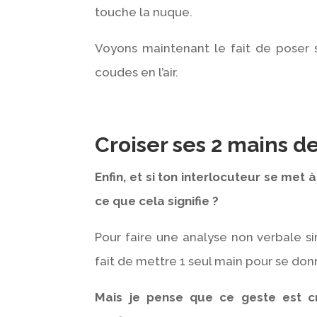
touche la nuque.
Voyons maintenant le fait de poser s
coudes en l’air.
Croiser ses 2 mains d
Enfin, et si ton interlocuteur se met 
ce que cela signifie ?
Pour faire une analyse non verbale sim
fait de mettre 1 seul main pour se don
Mais je pense que ce geste est cr