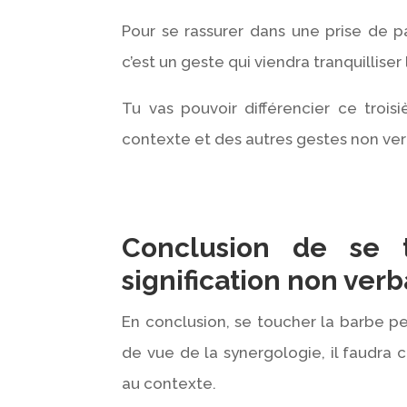
Pour se rassurer dans une prise de p
c’est un geste qui viendra tranquillise
Tu vas pouvoir différencier ce troi
contexte et des autres gestes non ve
Conclusion de se 
signification non verb
En conclusion, se toucher la barbe pe
de vue de la synergologie, il faudra 
au contexte.