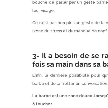
bouche de parler par un geste barriè
leur visage.
Ce n’est pas non plus un geste de la
(zone du stress et du manque de conf
3- Il a besoin de se r
fois sa main dans sa 
Enfin, la dernière possibilité pour
barbe et de la frotter en conversation
La barbe est une zone douce, lorsqu’
à toucher.