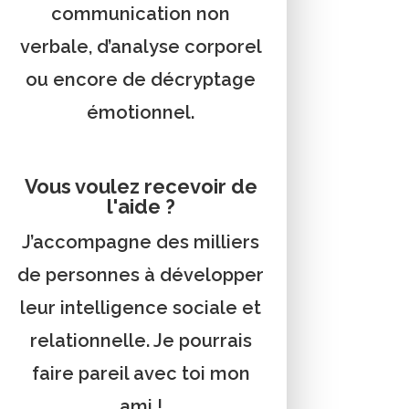
communication non
verbale, d’analyse corporel
ou encore de décryptage
émotionnel.
Vous voulez recevoir de
l'aide ?
J’accompagne des milliers
de personnes à développer
leur intelligence sociale et
relationnelle. Je pourrais
faire pareil avec toi mon
ami !