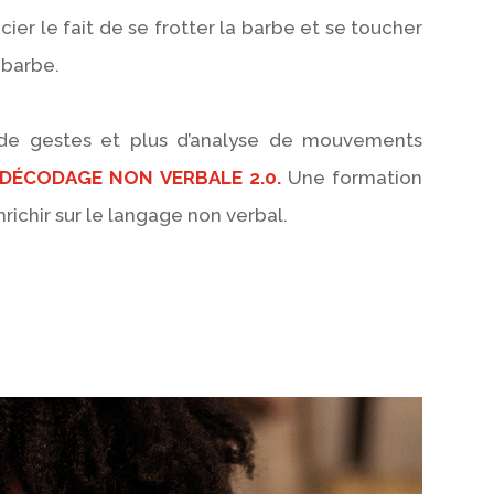
cier le fait de se frotter la barbe et se toucher
e barbe.
e de gestes et plus d’analyse de mouvements
DÉCODAGE NON VERBALE 2.0.
Une formation
richir sur le langage non verbal.