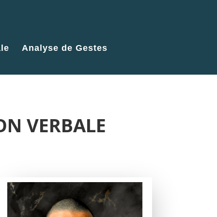
le
Analyse de Gestes
NON VERBALE