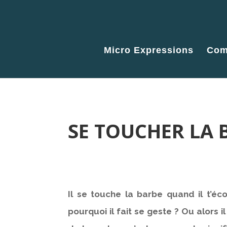
Micro Expressions
Com
SE TOUCHER LA 
Il se touche la barbe quand il t’éc
pourquoi il fait se geste ? Ou alors 