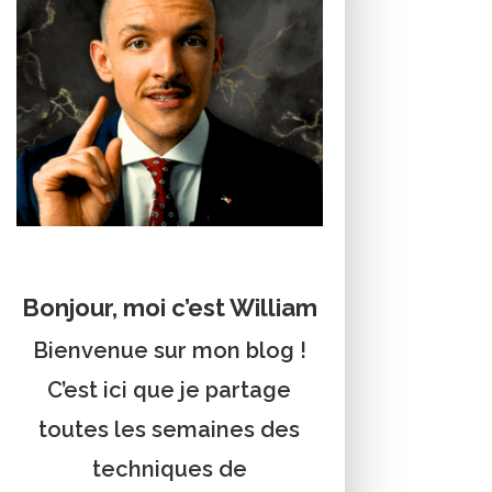
Bonjour, moi c’est William
Bienvenue sur mon blog !
C’est ici que je partage
toutes les semaines des
techniques de