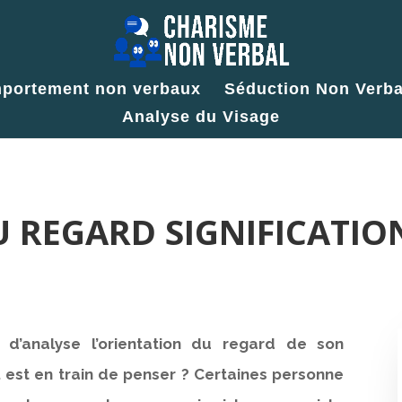
portement non verbaux
Séduction Non Verba
Analyse du Visage
 REGARD SIGNIFICATIO
 d’analyse l’orientation du regard de son
il est en train de penser ? Certaines personne