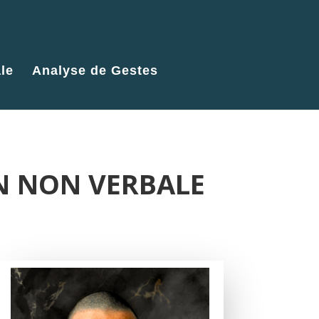
le
Analyse de Gestes
N NON VERBALE