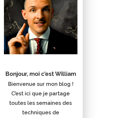
Bonjour, moi c’est William
Bienvenue sur mon blog !
C’est ici que je partage
toutes les semaines des
techniques de