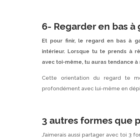
6- Regarder en bas à
Et pour finir, le regard en bas à 
intérieur. Lorsque tu te prends à
avec toi-même, tu auras tendance à 
Cette orientation du regard te mo
profondément avec lui-même en dépit
3 autres formes que 
J’aimerais aussi partager avec toi 3 