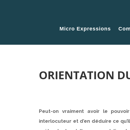
Micro Expressions
Com
ORIENTATION DU
Peut-on vraiment avoir le pouvoir
interlocuteur et d’en déduire ce qu’