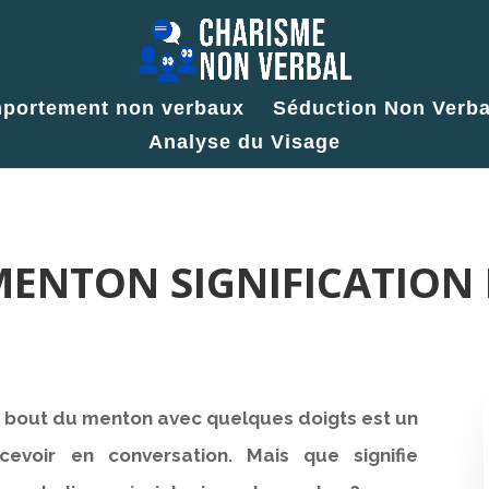
portement non verbaux
Séduction Non Verba
Analyse du Visage
MENTON SIGNIFICATION
le bout du menton avec quelques doigts est un
evoir en conversation. Mais que signifie