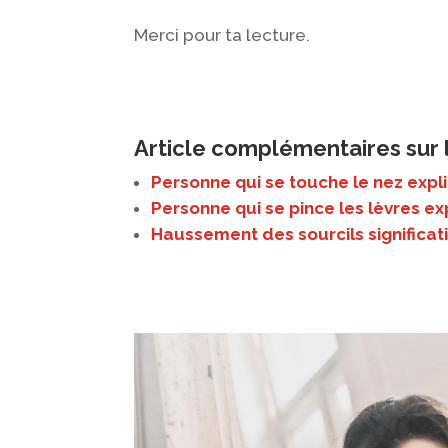
Merci pour ta lecture.
Article complémentaires sur 
Personne qui se touche le nez expl
Personne qui se pince les lèvres ex
Haussement des sourcils significat