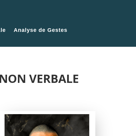
le
Analyse de Gestes
 NON VERBALE