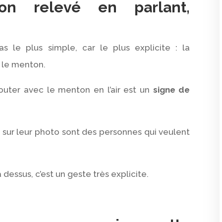
on relevé en parlant,
as le plus simple, car le plus explicite : la
e le menton.
outer avec le menton en l’air est un
signe
de
 sur leur photo sont des personnes qui veulent
 dessus, c’est un geste très explicite.