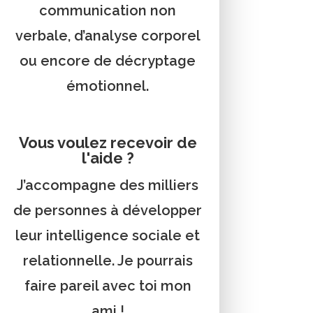
communication non
verbale, d’analyse corporel
ou encore de décryptage
émotionnel.
Vous voulez recevoir de
l'aide ?
J’accompagne des milliers
de personnes à développer
leur intelligence sociale et
relationnelle. Je pourrais
faire pareil avec toi mon
ami !