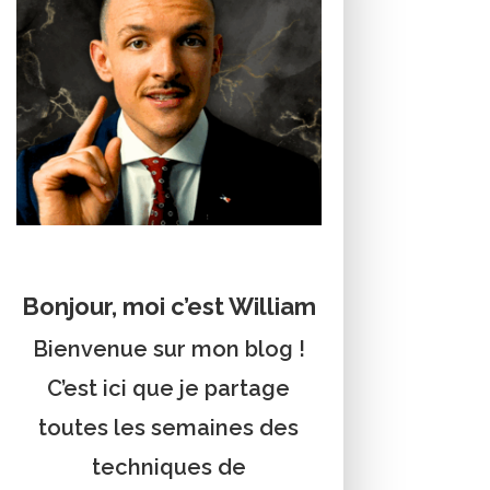
Bonjour, moi c’est William
Bienvenue sur mon blog !
C’est ici que je partage
toutes les semaines des
techniques de