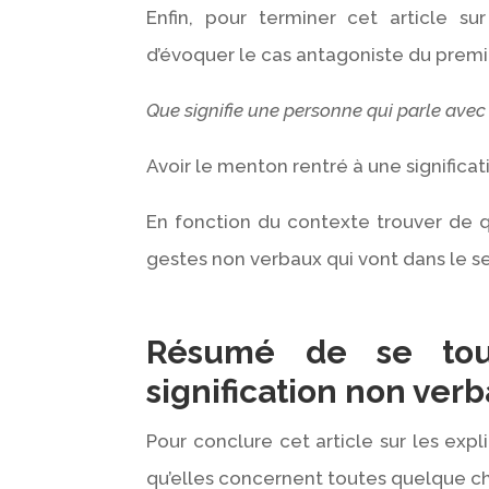
Enfin, pour terminer cet article su
d’évoquer le cas antagoniste du premi
Que signifie une personne qui parle avec
Avoir le menton rentré à une significa
En fonction du contexte trouver de quoi
gestes non verbaux qui vont dans le se
Résumé de se tou
signification non verb
Pour conclure cet article sur les ex
qu’elles concernent toutes quelque ch