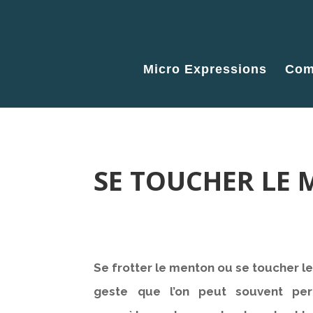
Micro Expressions
Com
SE TOUCHER LE 
Se frotter le menton ou se toucher 
geste que l’on peut souvent perc