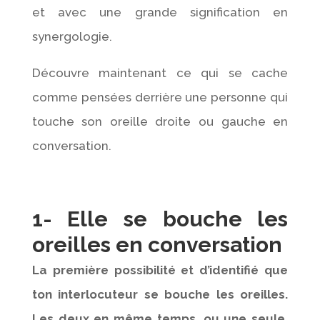
et avec une grande signification en
synergologie.
Découvre maintenant ce qui se cache
comme pensées derrière une personne qui
touche son oreille droite ou gauche en
conversation.
1- Elle se bouche les
oreilles en conversation
La première possibilité et d’identifié que
ton interlocuteur se bouche les oreilles.
Les deux en même temps, ou une seule,