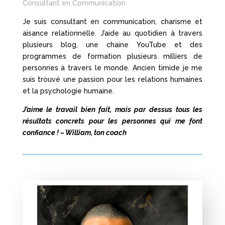
Consultant en Communication
Je suis consultant en communication, charisme et
aisance relationnelle. J’aide au quotidien à travers
plusieurs blog, une chaine YouTube et des
programmes de formation plusieurs milliers de
personnes à travers le monde.
Ancien timide je me
suis trouvé une passion pour les relations humaines
et la psychologie humaine.
J’aime le travail bien fait, mais par dessus tous les
résultats concrets pour les personnes qui me font
confiance ! – William, ton coach