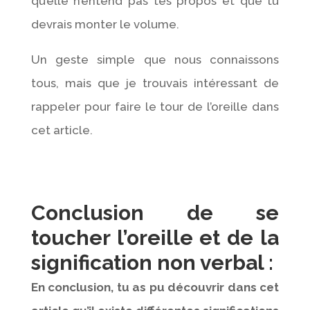
qu’elle n’entend pas tes propos et que tu
devrais monter le volume.
Un geste simple que nous connaissons
tous, mais que je trouvais intéressant de
rappeler pour faire le tour de l’oreille dans
cet article.
Conclusion de se
toucher l’oreille et de la
signification non verbal :
En conclusion, tu as pu découvrir dans cet