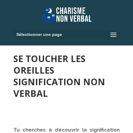
Sélectionner une page
SE TOUCHER LES
OREILLES
SIGNIFICATION NON
VERBAL
Tu cherches à découvrir la signification