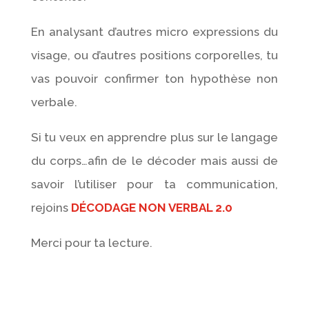
En analysant d’autres micro expressions du
visage, ou d’autres positions corporelles, tu
vas pouvoir confirmer ton hypothèse non
verbale.
Si tu veux en apprendre plus sur le langage
du corps…afin de le décoder mais aussi de
savoir l’utiliser pour ta communication,
rejoins
DÉCODAGE NON VERBAL 2.0
Merci pour ta lecture.