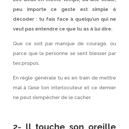
peu importe ce geste est simple à
décoder : tu fais face à quelqu’un qui ne
veut pas entendre ce que tu as à lui dire.
Que ce soit par manque de courage, ou
parce que la personne se sent blesser par
tes propos.
En règle générale tu es en train de mettre
mal à l’aise ton interlocuteur et ce dernier
ne peut s’empêcher de le cacher.
2- ll touche son oreille