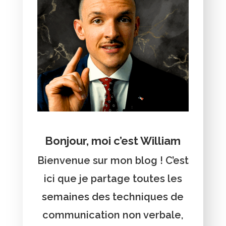
Bonjour, moi c’est William
Bienvenue sur mon blog ! C’est
ici que je partage toutes les
semaines des techniques de
communication non verbale,