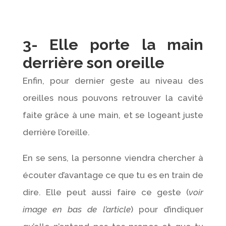
3- Elle porte la main
derrière son oreille
Enfin, pour dernier geste au niveau des
oreilles nous pouvons retrouver la cavité
faite grâce à une main, et se logeant juste
derrière l’oreille.
En se sens, la personne viendra chercher à
écouter d’avantage ce que tu es en train de
dire. Elle peut aussi faire ce geste (
voir
image en bas de l’article
) pour d’indiquer