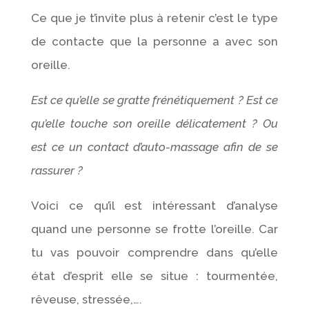
Ce que je t’invite plus à retenir c’est le type
de contacte que la personne a avec son
oreille.
Est ce qu’elle se gratte frénétiquement ? Est ce
qu’elle touche son oreille délicatement ? Ou
est ce un contact d’auto-massage afin de se
rassurer ?
Voici ce qu’il est intéressant d’analyse
quand une personne se frotte l’oreille. Car
tu vas pouvoir comprendre dans qu’elle
état d’esprit elle se situe : tourmentée,
rêveuse, stressée,….