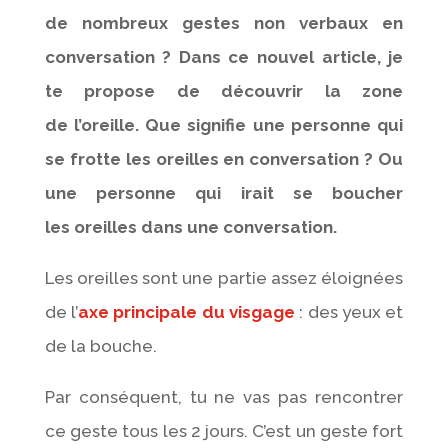
de nombreux gestes non verbaux en
conversation ? Dans ce nouvel article, je
te propose de découvrir la zone
de l’oreille. Que signifie une personne qui
se frotte les
oreilles en conversation ? Ou
une personne qui irait se boucher
les oreilles dans une conversation.
Les oreilles sont une partie assez éloignées
de l’
axe principale du visgage
: des yeux et
de la bouche.
Par conséquent, tu ne vas pas rencontrer
ce geste tous les 2 jours. C’est un geste fort