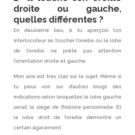
droite ou gauche,
quelles différentes ?
En deuxième lieu, si tu aperçois ton
interlocuteur se toucher l’oreille ou le lobe
de l’oreille ne prête pas attention
l’orientation droite et gauche.
Mon avis est très clair sur le sujet. Même si
tu peux voir sur d’autres blogs des
indications selon lesquelles le lobe gauche
serait le siège de l’histoire personnelle. Et
le lobe droit de l’oreille démontre un
certain agacement.