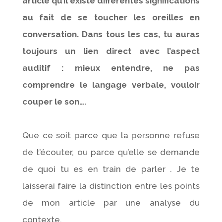
article qu’il existe différentes significations
au fait de se toucher les oreilles en
conversation. Dans tous les cas, tu auras
toujours un lien direct avec l’aspect
auditif : mieux entendre, ne pas
comprendre le langage verbale, vouloir
couper le son….
Que ce soit parce que la personne refuse
de t’écouter, ou parce qu’elle se demande
de quoi tu es en train de parler . Je te
laisserai faire la distinction entre les points
de mon article par une analyse du
contexte.