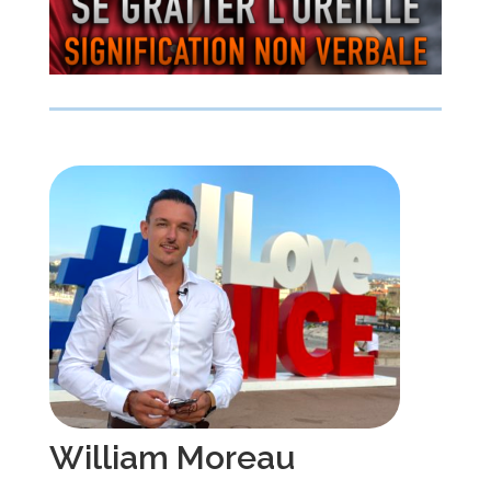
William Moreau