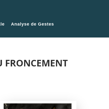
le
Analyse de Gestes
OU FRONCEMENT