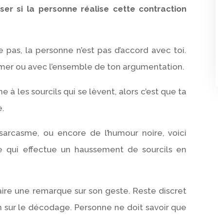
ser si la personne réalise cette contraction
pas, la personne n’est pas d’accord avec toi.
rimer ou avec l’ensemble de ton argumentation.
e à les sourcils qui se lèvent, alors c’est que ta
e.
 sarcasme, ou encore de l’humour noire, voici
qui effectue un haussement de sourcils en
aire une remarque sur son geste. Reste discret
 sur le décodage. Personne ne doit savoir que