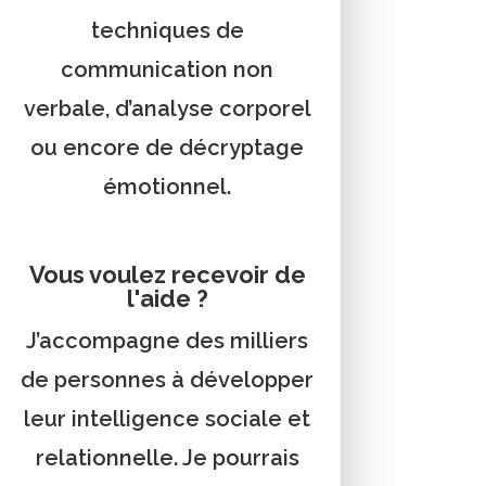
techniques de
communication non
verbale, d’analyse corporel
ou encore de décryptage
émotionnel.
Vous voulez recevoir de
l'aide ?
J’accompagne des milliers
de personnes à développer
leur intelligence sociale et
relationnelle. Je pourrais