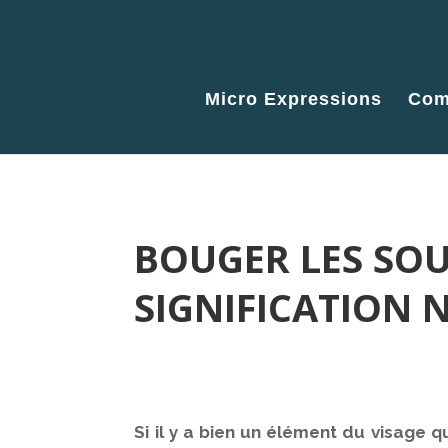
Micro Expressions
Com
BOUGER LES SO
SIGNIFICATION 
Si il y a bien un élément du visage