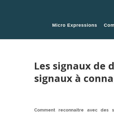
Micro Expressions
Com
Les signaux de d
signaux à conna
Comment reconnaitre avec des s