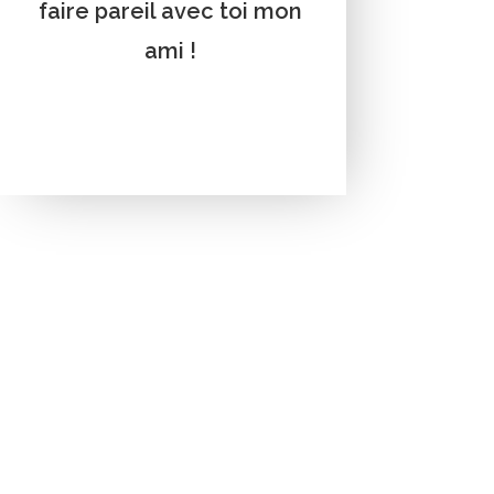
faire pareil avec toi mon
ami !