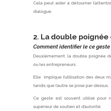
Cela peut aider à détourner l’attentio
dialogue.
2. La double poignée
Comment identifier le ce gest
Deuxièmement. la double poignée de 
ou les entrepreneurs.
Elle implique l’utilisation des deux m
tandis que l’autre se pose par-dessus.
Ce geste est souvent utilisé pour 
supérieur de soutien et d’autorité.