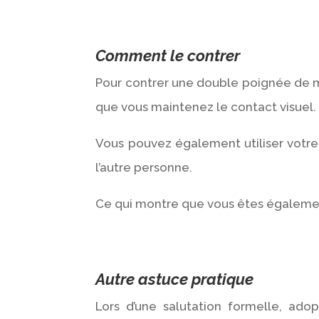
Comment le contrer
Pour contrer une double poignée de m
que vous maintenez le contact visuel.
Vous pouvez également utiliser votre 
l’autre personne.
Ce qui montre que vous êtes également
Autre astuce pratique
Lors d’une salutation formelle, ad