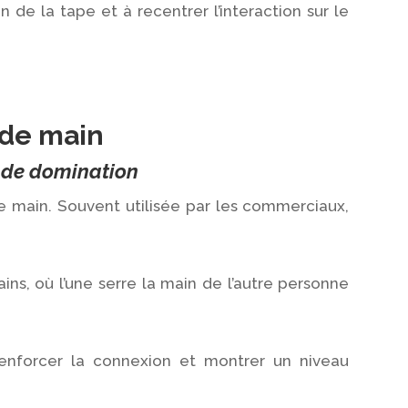
n de la tape et à recentrer l’interaction sur le
 de main
e de domination
main. Souvent utilisée par les commerciaux,
ains, où l’une serre la main de l’autre personne
renforcer la connexion et montrer un niveau