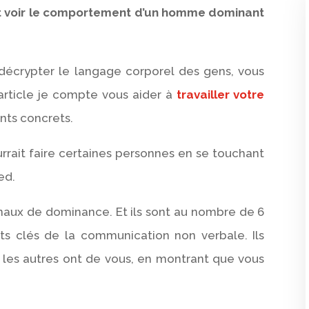
 voir le comportement d’un homme dominant
 décrypter le langage corporel des gens, vous
article je compte vous aider à
travailler votre
nts concrets.
rrait faire certaines personnes en se touchant
ied.
ignaux de dominance. Et ils sont au nombre de 6
s clés de la communication non verbale. Ils
 les autres ont de vous, en montrant que vous