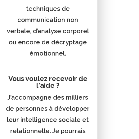
techniques de
communication non
verbale, d’analyse corporel
ou encore de décryptage
émotionnel.
Vous voulez recevoir de
l'aide ?
J’accompagne des milliers
de personnes à développer
leur intelligence sociale et
relationnelle. Je pourrais