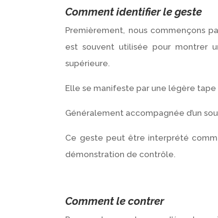
Comment identifier le geste
Premièrement, nous commençons par u
est souvent utilisée pour montrer 
supérieure.
Elle se manifeste par une légère tape 
Généralement accompagnée d’un sour
Ce geste peut être interprété comm
démonstration de contrôle.
Comment le contrer