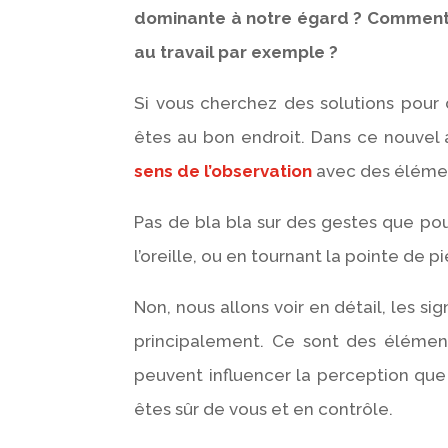
dominante à notre égard ? Comment
au travail par exemple ?
Si vous cherchez des solutions pour
êtes au bon endroit. Dans ce nouvel 
sens de l’observation
avec des éléme
Pas de bla bla sur des gestes que pou
l’oreille, ou en tournant la pointe de p
Non, nous allons voir en détail, les s
principalement. Ce sont des élément
peuvent influencer la perception que
êtes sûr de vous et en contrôle.