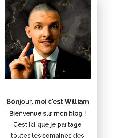
Bonjour, moi c’est William
Bienvenue sur mon blog !
C’est ici que je partage
toutes les semaines des