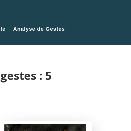
le
Analyse de Gestes
gestes : 5