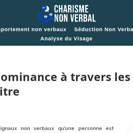
portement non verbaux
Séduction Non Verba
Analyse du Visage
ominance à travers les 
itre
ignaux non verbaux qu’une personne est