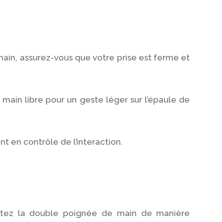
ain, assurez-vous que votre prise est ferme et
main libre pour un geste léger sur l’épaule de
 en contrôle de l’interaction.
optez la double poignée de main de manière