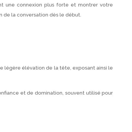
t une connexion plus forte et montrer votre
ton de la conversation dès le début.
 légère élévation de la tête, exposant ainsi le
onfiance et de domination, souvent utilisé pour