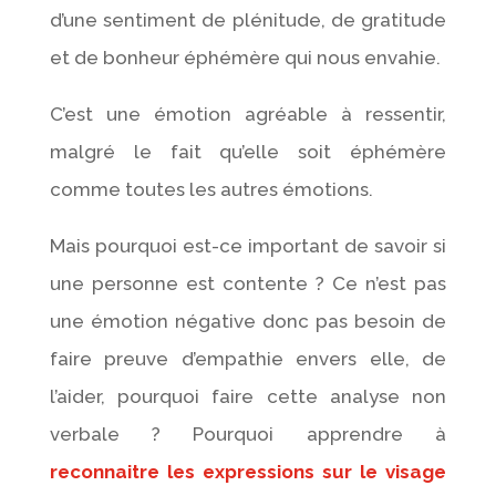
d’une sentiment de plénitude, de gratitude
et de bonheur éphémère qui nous envahie.
C’est une émotion agréable à ressentir,
malgré le fait qu’elle soit éphémère
comme toutes les autres émotions.
Mais pourquoi est-ce important de savoir si
une personne est contente ? Ce n’est pas
une émotion négative donc pas besoin de
faire preuve d’empathie envers elle, de
l’aider, pourquoi faire cette analyse non
verbale ? Pourquoi apprendre à
reconnaitre les expressions sur le visage