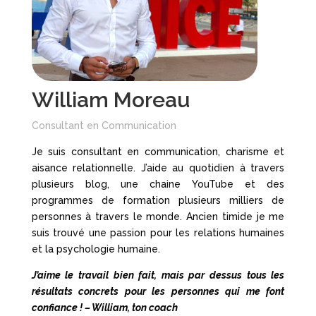
William Moreau
Consultant en Communication
Je suis consultant en communication, charisme et
aisance relationnelle. J’aide au quotidien à travers
plusieurs blog, une chaine YouTube et des
programmes de formation plusieurs milliers de
personnes à travers le monde.
Ancien timide je me
suis trouvé une passion pour les relations humaines
et la psychologie humaine.
J’aime le travail bien fait, mais par dessus tous les
résultats concrets pour les personnes qui me font
confiance ! – William, ton coach