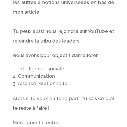
les autres émotions universelles en bas de
mon article.
Tu peux aussi nous rejoindre sur YouTube et
rejoindre la tribu des leaders.
Nous avons pour objectif d’améliorer
Intelligence sociale
Communication
Aisance relationnelle
Alors si tu veux en faire parti, tu sais ce qu’il
te reste à faire !
Merci pour ta lecture.