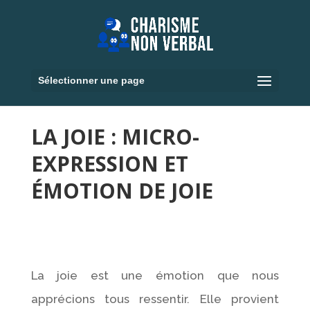
Sélectionner une page
LA JOIE : MICRO-
EXPRESSION ET
ÉMOTION DE JOIE
La joie est une émotion que nous
apprécions tous ressentir. Elle provient