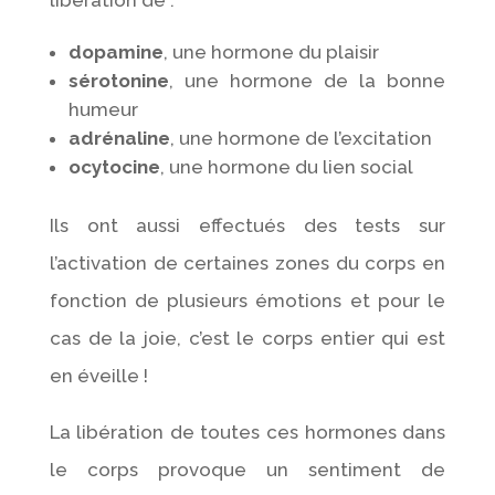
dopamine
, une hormone du plaisir
sérotonine
, une hormone de la bonne
humeur
adrénaline
, une hormone de l’excitation
ocytocine
, une hormone du lien social
Ils ont aussi effectués des tests sur
l’activation de certaines zones du corps en
fonction de plusieurs émotions et pour le
cas de la joie, c’est le corps entier qui est
en éveille !
La libération de toutes ces hormones dans
le corps provoque un sentiment de