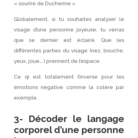
« sourire de Duchenne ».
Globalement, si tu souhaites analyser le
visage d’une personne joyeuse, tu verras
que se dernier est éclairé. Que les
différentes parties du visage (nez, bouche,
yeux, joue….) prennent de l’espace.
Ce qi est totalement l’inverse pour les
émotions négative comme la colère par
exemple.
3- Décoder le langage
corporel d’une personne