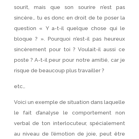
sourit, mais que son sourire n’est pas
sincère… tu es donc en droit de te poser la
question « Y a-t-il quelque chose qui le
bloque ? ». Pourquoi n’est-il pas heureux
sincèrement pour toi ? Voulait-il aussi ce
poste ? A-t-il peur pour notre amitié, car je
risque de beaucoup plus travailler ?
etc…
Voici un exemple de situation dans laquelle
le fait d’analyse le comportement non
verbal de ton interlocuteur, spécialement
au niveau de l’émotion de joie, peut être