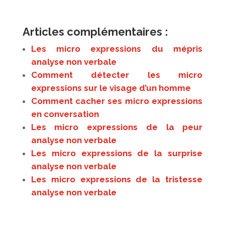
Articles complémentaires :
Les micro expressions du mépris
analyse non verbale
Comment détecter les micro
expressions sur le visage d’un homme
Comment cacher ses micro expressions
en conversation
Les micro expressions de la peur
analyse non verbale
Les micro expressions de la surprise
analyse non verbale
Les micro expressions de la tristesse
analyse non verbale