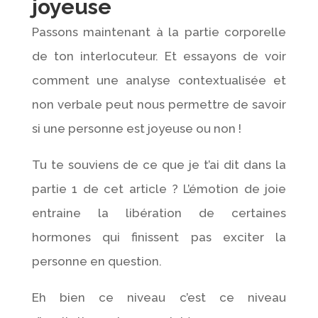
joyeuse
Passons maintenant à la partie corporelle
de ton interlocuteur. Et essayons de voir
comment une analyse contextualisée et
non verbale peut nous permettre de savoir
si une personne est joyeuse ou non !
Tu te souviens de ce que je t’ai dit dans la
partie 1 de cet article ? L’émotion de joie
entraine la libération de certaines
hormones qui finissent pas exciter la
personne en question.
Eh bien ce niveau c’est ce niveau