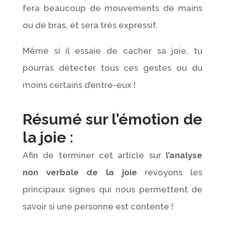
fera beaucoup de mouvements de mains
ou de bras, et sera très expressif.
Même si il essaie de cacher sa joie, tu
pourras détecter tous ces gestes ou du
moins certains d’entre-eux !
Résumé sur l’émotion de
la joie :
Afin de terminer cet article sur
l’analyse
non verbale de la joie
revoyons les
principaux signes qui nous permettent de
savoir si une personne est contente !