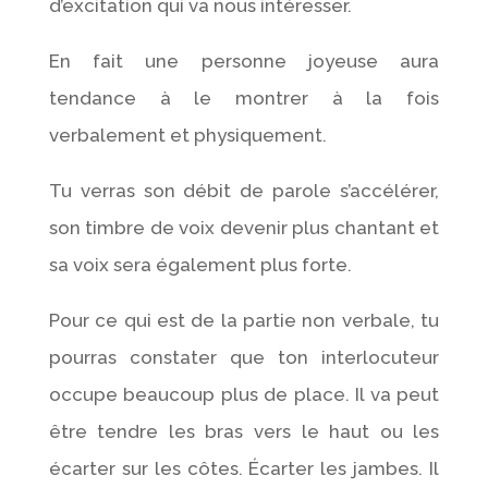
d’excitation qui va nous intéresser.
En fait une personne joyeuse aura
tendance à le montrer à la fois
verbalement et physiquement.
Tu verras son débit de parole s’accélérer,
son timbre de voix devenir plus chantant et
sa voix sera également plus forte.
Pour ce qui est de la partie non verbale, tu
pourras constater que ton interlocuteur
occupe beaucoup plus de place. Il va peut
être tendre les bras vers le haut ou les
écarter sur les côtes. Écarter les jambes. Il