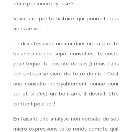
d’une personne joyeuse ?
Voici une petite histoire qui pourrait tous
nous arriver.
Tu discutes avec un ami dans un café et tu
lui annonce une super nouvelles : le poste
pour lequel tu postule depuis 3 mois dans
ton entreprise vient de t’être donné ! C’est
une nouvelle incroyablement bonne pour
toi et si c’est un bon ami, il devrait être
content pour toi !
En faisant une analyse non verbale de ses
micro expressions tu te rends compte qu’il