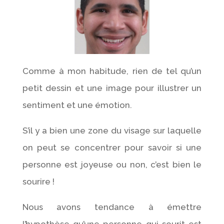
Comme à mon habitude, rien de tel qu’un
petit dessin et une image pour illustrer un
sentiment et une émotion.
S’il y a bien une zone du visage sur laquelle
on peut se concentrer pour savoir si une
personne est joyeuse ou non, c’est bien le
sourire !
Nous avons tendance à émettre
l’hypothèse qu’une personne qui sourit est