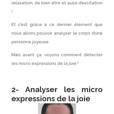
relaxation, de bien être et aussi d’excitation
!
Et c’est grâce à ce dernier élément que
nous allons pouvoir analyser le corps d’une
personne joyeuse.
Mais avant ça, voyons comment détecter
les micro expressions de la joie !
2- Analyser les micro
expressions de la joie