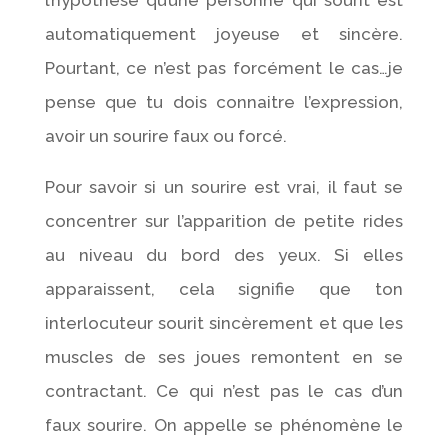
automatiquement joyeuse et sincère.
Pourtant, ce n’est pas forcément le cas…je
pense que tu dois connaitre l’expression,
avoir un sourire faux ou forcé.
Pour savoir si un sourire est vrai, il faut se
concentrer sur l’apparition de petite rides
au niveau du bord des yeux. Si elles
apparaissent, cela signifie que ton
interlocuteur sourit sincèrement et que les
muscles de ses joues remontent en se
contractant. Ce qui n’est pas le cas d’un
faux sourire. On appelle se phénomène le